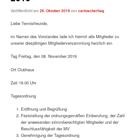
Veröffentlicht am
26. Oktober 2019
von
carloscherhag
Liebe Tennisfreunde,
im Namen des Vorstandes lade ich hiermit alle Mitglieder zu
unserer diesjährigen Mitgliederversammlung herzlich ein.
Tag Freitag, den 08. November 2019
Ort Clubhaus
Zeit 19.00 Uhr
Tagesordnung
Eröffnung und Begrüßung
Feststellung der ordnungsgemäßen Einberufung, der Zahl
der anwesenden stimmberechtigten Mitglieder und der
Beschlussfähigkeit der MV
Genehmigung der Tagesordnung