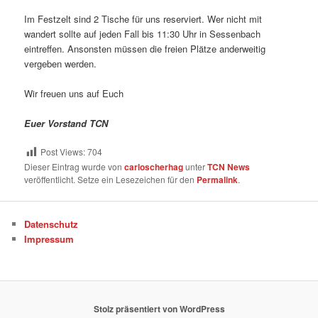
Im Festzelt sind 2 Tische für uns reserviert. Wer nicht mit
wandert sollte auf jeden Fall bis 11:30 Uhr in Sessenbach
eintreffen. Ansonsten müssen die freien Plätze anderweitig
vergeben werden.
Wir freuen uns auf Euch
Euer Vorstand TCN
Post Views:
704
Dieser Eintrag wurde von
carloscherhag
unter
TCN News
veröffentlicht. Setze ein Lesezeichen für den
Permalink
.
Datenschutz
Impressum
Stolz präsentiert von WordPress