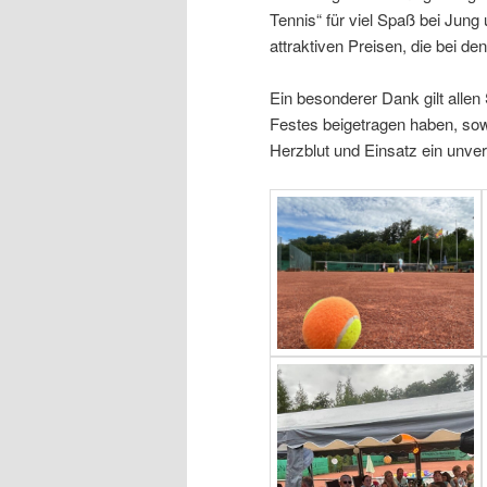
Tennis“ für viel Spaß bei Jung 
attraktiven Preisen, die bei d
Ein besonderer Dank gilt allen
Festes beigetragen haben, sow
Herzblut und Einsatz ein unver