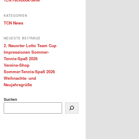
TCN Facebook-Seite
KATEGORIEN
TCN News
NEUESTE BEITRÄGE
2. Nauorter Lotto Team Cup
Impressionen Sommer-
Tennis-Spaß 2026
Vereins-Shop
Sommer-Tennis-Spaß 2026
Weihnachts- und
Neujahrsgrüße
Suchen