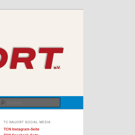
Suchen
TC NAUORT SOCIAL MEDIA
TCN Instagram-Seite