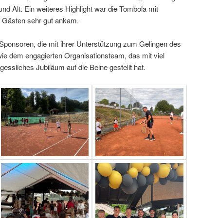
und Alt. Ein weiteres Highlight war die Tombola mit
en Gästen sehr gut ankam.
 Sponsoren, die mit ihrer Unterstützung zum Gelingen des
ie dem engagierten Organisationsteam, das mit viel
gessliches Jubiläum auf die Beine gestellt hat.