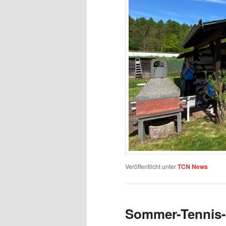
Veröffentlicht unter
TCN News
Sommer-Tennis-