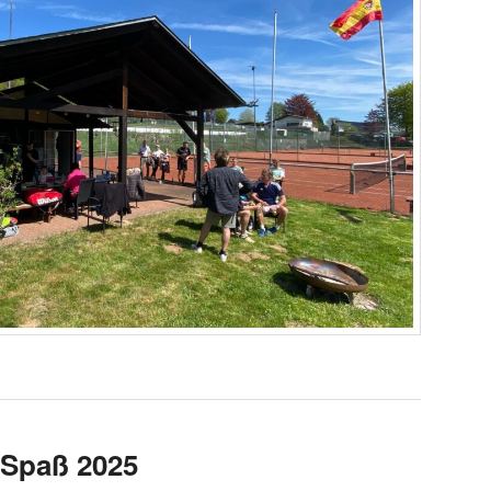
Spaß 2025