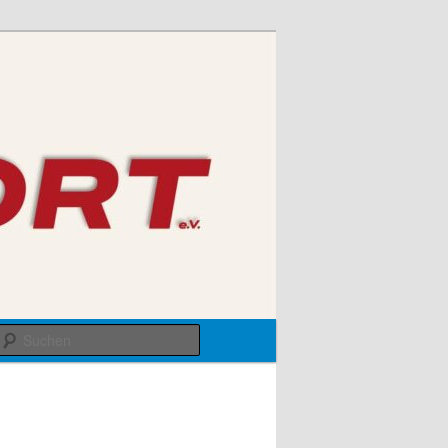
Suchen