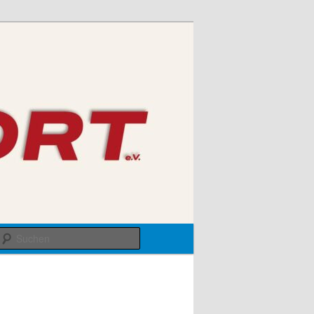
Suchen