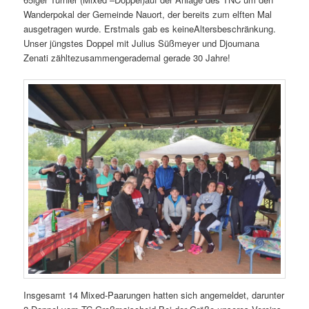
Wanderpokal der Gemeinde Nauort, der bereits zum elften Mal
ausgetragen wurde. Erstmals gab es keineAltersbeschränkung.
Unser jüngstes Doppel mit Julius Süßmeyer und Djoumana
Zenati zähltezusammengerademal gerade 30 Jahre!
Insgesamt 14 Mixed-Paarungen hatten sich angemeldet, darunter