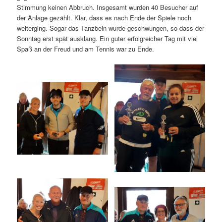
Stimmung keinen Abbruch. Insgesamt wurden 40 Besucher auf
der Anlage gezählt. Klar, dass es nach Ende der Spiele noch
weiterging. Sogar das Tanzbein wurde geschwungen, so dass der
Sonntag erst spät ausklang. Ein guter erfolgreicher Tag mit viel
Spaß an der Freud und am Tennis war zu Ende.