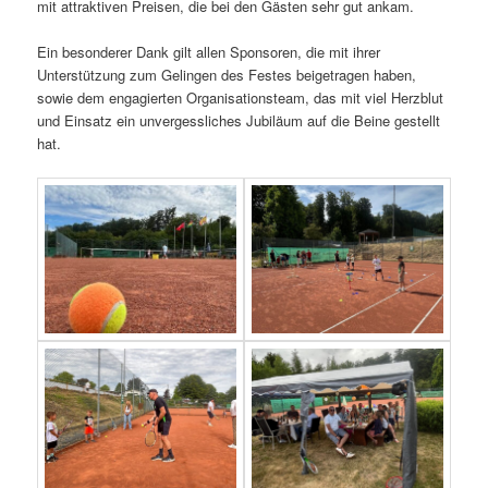
mit attraktiven Preisen, die bei den Gästen sehr gut ankam.
Ein besonderer Dank gilt allen Sponsoren, die mit ihrer
Unterstützung zum Gelingen des Festes beigetragen haben,
sowie dem engagierten Organisationsteam, das mit viel Herzblut
und Einsatz ein unvergessliches Jubiläum auf die Beine gestellt
hat.