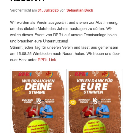
Veröffentlicht am
31. Juli 2025
von
Sebastian Bock
Wir wurden als Verein ausgewählt und stehen zur Abstimmung,
um das dickste Match des Jahres austragen zu dürfen. Wir
wollen dieses Event von RPR1 auf unsere Tennisanlage holen
und brauchen eure Unterstützung!
Stimmt jeden Tag für unseren Verein und lasst uns gemeinsam
am 15.08.25 Wimbledon nach Nauort holen. Wir freuen uns über
euer Herz unter
RPR1-Link