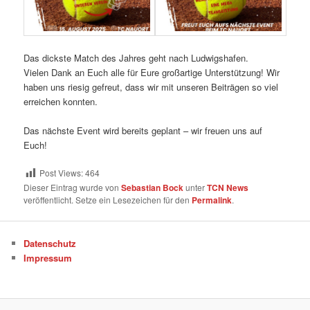
Das dickste Match des Jahres geht nach Ludwigshafen.
Vielen Dank an Euch alle für Eure großartige Unterstützung! Wir
haben uns riesig gefreut, dass wir mit unseren Beiträgen so viel
erreichen konnten.
Das nächste Event wird bereits geplant – wir freuen uns auf
Euch!
Post Views:
464
Dieser Eintrag wurde von
Sebastian Bock
unter
TCN News
veröffentlicht. Setze ein Lesezeichen für den
Permalink
.
Datenschutz
Impressum