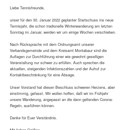
Liebe Tennisfreunde,
unser für den 30. Januar 2022 geplanter Startschuss ins neue
Tennisjahr, die schon tradionelle Winterwanderung am letzten
Sonntag im Januar, werden wir um einige Wochen verschieben.
Nach Rücksprache mit dem Ordnungsamt unserer
Verbandsgemeinde und dem Kreisamt Montabaur sind die
Auflagen zur Durchführung einer wie gewohnt geselligen
Veranstaltung nur schwer zu erfüllen. Auch sprechen die
aktuellen, steigenden Infektionszahlen und der Aufruf zur
Kontaktbeschränkung für eine Absage.
Unser Vorstand hat diesen Beschluss schweren Herzens, aber
einstimmig, gefasst. Wir wollen hoffen, daß wir im Frühjahr
unsere Wanderung, angepasst an die dann geltenden Corona-
Regeln, ausführen können.
Danke für Euer Verständnis.
Mit lieben Grüßen,