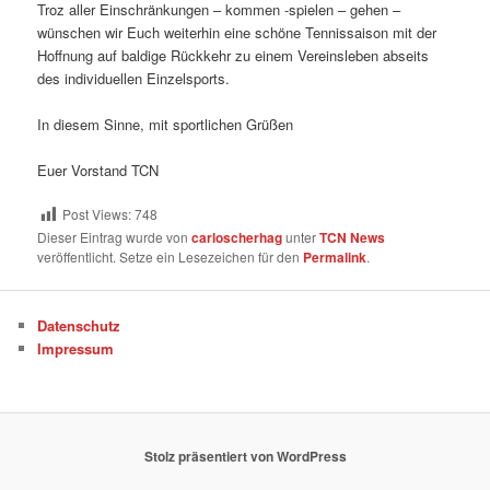
Troz aller Einschränkungen – kommen -spielen – gehen –
wünschen wir Euch weiterhin eine schöne Tennissaison mit der
Hoffnung auf baldige Rückkehr zu einem Vereinsleben abseits
des individuellen Einzelsports.
In diesem Sinne, mit sportlichen Grüßen
Euer Vorstand TCN
Post Views:
748
Dieser Eintrag wurde von
carloscherhag
unter
TCN News
veröffentlicht. Setze ein Lesezeichen für den
Permalink
.
Datenschutz
Impressum
Stolz präsentiert von WordPress