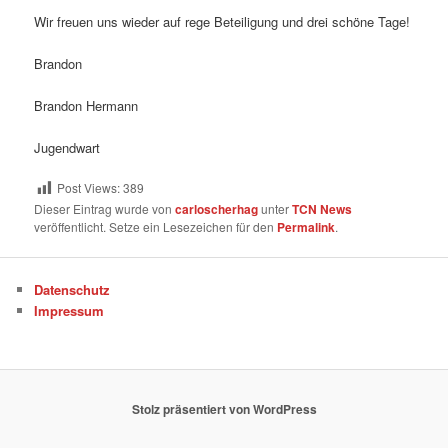
Wir freuen uns wieder auf rege Beteiligung und drei schöne Tage!
Brandon
Brandon Hermann
Jugendwart
Post Views:
389
Dieser Eintrag wurde von
carloscherhag
unter
TCN News
veröffentlicht. Setze ein Lesezeichen für den
Permalink
.
Datenschutz
Impressum
Stolz präsentiert von WordPress