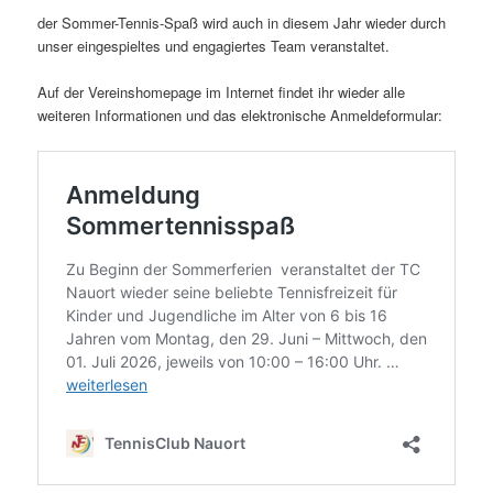
der Sommer-Tennis-Spaß wird auch in diesem Jahr wieder durch
unser eingespieltes und engagiertes Team veranstaltet.
Auf der Vereinshomepage im Internet findet ihr wieder alle
weiteren Informationen und das elektronische Anmeldeformular: