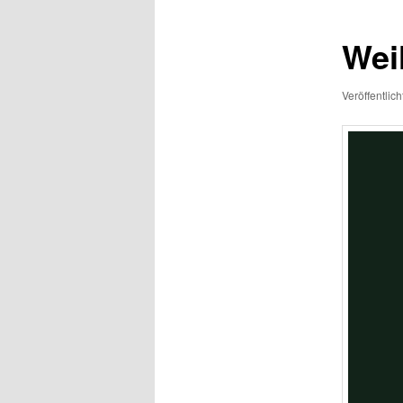
Wei
Veröffentlic