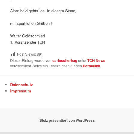
Also: bald gehts los. In diesem Sinne,
mit sportlichen Grüßen !
Walter Goldschmied
1. Vorsitzender TCN
Post Views:
891
Dieser Eintrag wurde von
carloscherhag
unter
TCN News
veröffentlicht. Setze ein Lesezeichen für den
Permalink
.
Datenschutz
Impressum
Stolz präsentiert von WordPress