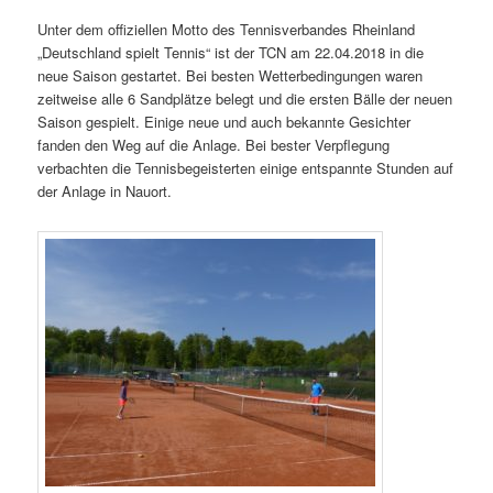
Unter dem offiziellen Motto des Tennisverbandes Rheinland
„Deutschland spielt Tennis“ ist der TCN am 22.04.2018 in die
neue Saison gestartet. Bei besten Wetterbedingungen waren
zeitweise alle 6 Sandplätze belegt und die ersten Bälle der neuen
Saison gespielt. Einige neue und auch bekannte Gesichter
fanden den Weg auf die Anlage. Bei bester Verpflegung
verbachten die Tennisbegeisterten einige entspannte Stunden auf
der Anlage in Nauort.