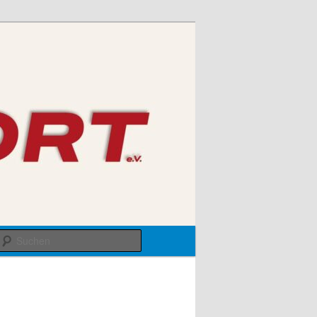
Suchen