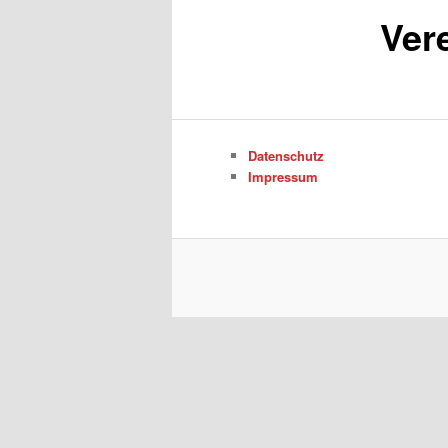
Ver
Datenschutz
Impressum