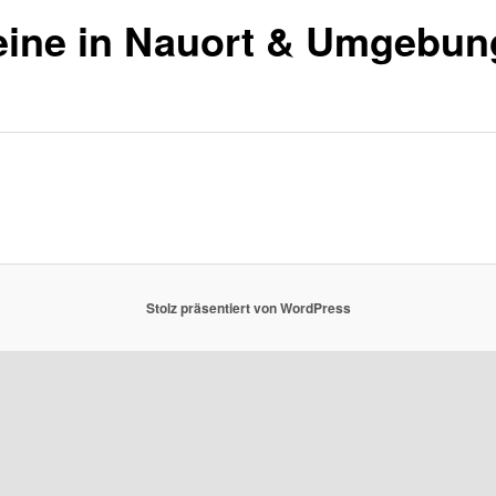
eine in Nauort & Umgebun
Stolz präsentiert von WordPress